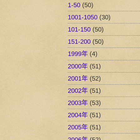
1-50
(50)
1001-1050
(30)
101-150
(50)
151-200
(50)
1999年
(4)
2000年
(51)
2001年
(52)
2002年
(51)
2003年
(53)
2004年
(51)
2005年
(51)
2006年
(52)