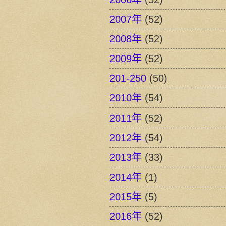
2007年
(52)
2008年
(52)
2009年
(52)
201-250
(50)
2010年
(54)
2011年
(52)
2012年
(54)
2013年
(33)
2014年
(1)
2015年
(5)
2016年
(52)