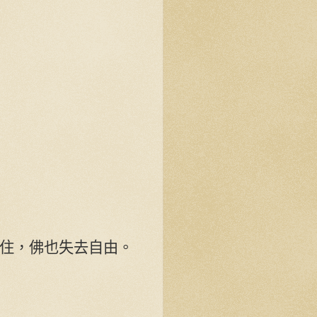
住，佛也失去自由。