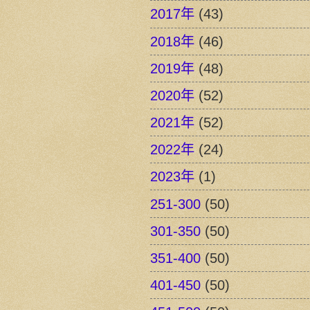
2017年
(43)
2018年
(46)
2019年
(48)
2020年
(52)
2021年
(52)
2022年
(24)
2023年
(1)
251-300
(50)
301-350
(50)
351-400
(50)
401-450
(50)