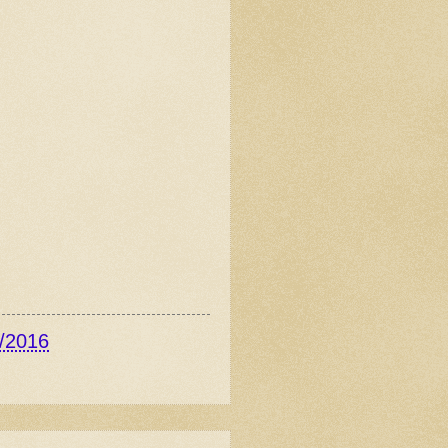
/2016