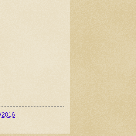
/2016