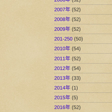
2007年
(52)
2008年
(52)
2009年
(52)
201-250
(50)
2010年
(54)
2011年
(52)
2012年
(54)
2013年
(33)
2014年
(1)
2015年
(5)
2016年
(52)