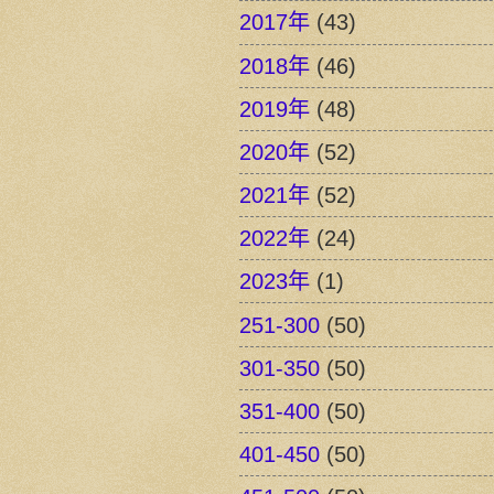
2017年
(43)
2018年
(46)
2019年
(48)
2020年
(52)
2021年
(52)
2022年
(24)
2023年
(1)
251-300
(50)
301-350
(50)
351-400
(50)
401-450
(50)