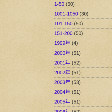
1-50
(50)
1001-1050
(30)
101-150
(50)
151-200
(50)
1999年
(4)
2000年
(51)
2001年
(52)
2002年
(51)
2003年
(53)
2004年
(51)
2005年
(51)
2006年
(52)