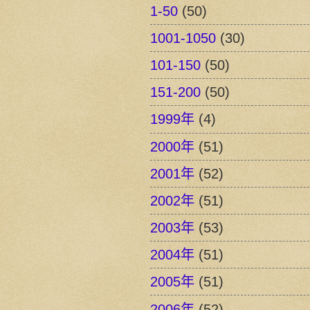
1-50
(50)
1001-1050
(30)
101-150
(50)
151-200
(50)
1999年
(4)
2000年
(51)
2001年
(52)
2002年
(51)
2003年
(53)
2004年
(51)
2005年
(51)
2006年
(52)