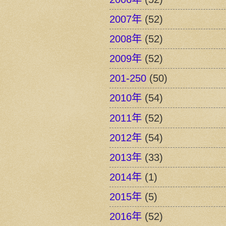
2007年
(52)
2008年
(52)
2009年
(52)
201-250
(50)
2010年
(54)
2011年
(52)
2012年
(54)
2013年
(33)
2014年
(1)
2015年
(5)
2016年
(52)