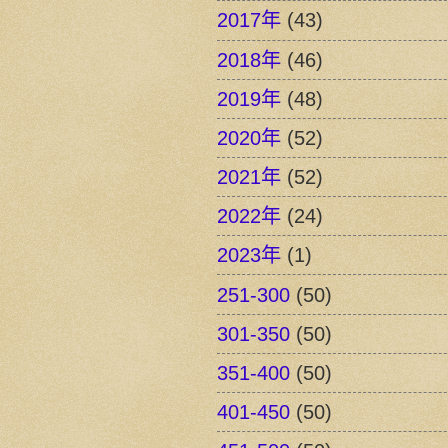
2017年
(43)
2018年
(46)
2019年
(48)
2020年
(52)
2021年
(52)
2022年
(24)
2023年
(1)
251-300
(50)
301-350
(50)
351-400
(50)
401-450
(50)