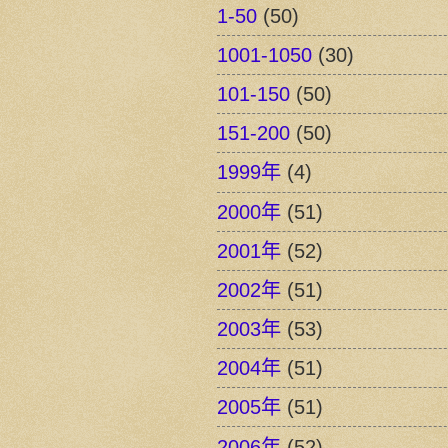
1-50
(50)
1001-1050
(30)
101-150
(50)
151-200
(50)
1999年
(4)
2000年
(51)
2001年
(52)
2002年
(51)
2003年
(53)
2004年
(51)
2005年
(51)
2006年
(52)