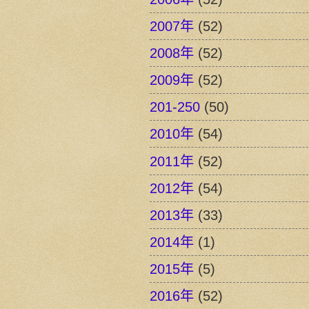
2007年
(52)
2008年
(52)
2009年
(52)
201-250
(50)
2010年
(54)
2011年
(52)
2012年
(54)
2013年
(33)
2014年
(1)
2015年
(5)
2016年
(52)