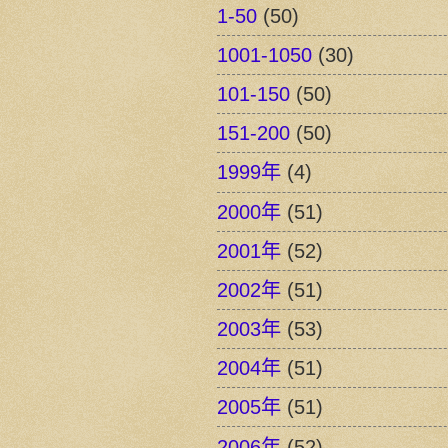
1-50
(50)
1001-1050
(30)
101-150
(50)
151-200
(50)
1999年
(4)
2000年
(51)
2001年
(52)
2002年
(51)
2003年
(53)
2004年
(51)
2005年
(51)
2006年
(52)