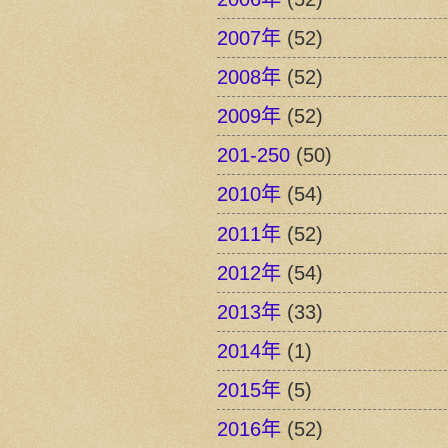
2007年
(52)
2008年
(52)
2009年
(52)
201-250
(50)
2010年
(54)
2011年
(52)
2012年
(54)
2013年
(33)
2014年
(1)
2015年
(5)
2016年
(52)