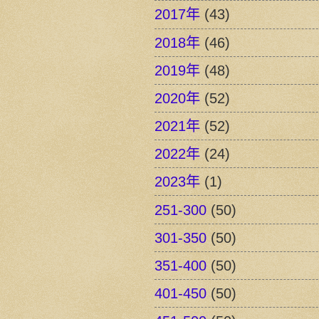
2017年
(43)
2018年
(46)
2019年
(48)
2020年
(52)
2021年
(52)
2022年
(24)
2023年
(1)
251-300
(50)
301-350
(50)
351-400
(50)
401-450
(50)