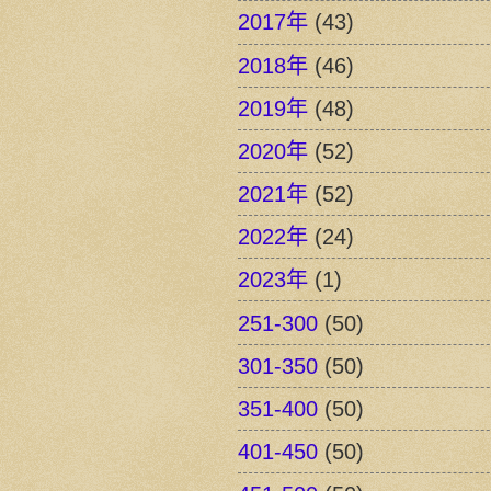
2017年
(43)
2018年
(46)
2019年
(48)
2020年
(52)
2021年
(52)
2022年
(24)
2023年
(1)
251-300
(50)
301-350
(50)
351-400
(50)
401-450
(50)