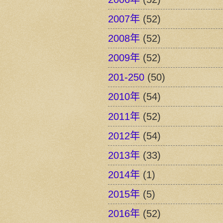
2007年
(52)
2008年
(52)
2009年
(52)
201-250
(50)
2010年
(54)
2011年
(52)
2012年
(54)
2013年
(33)
2014年
(1)
2015年
(5)
2016年
(52)