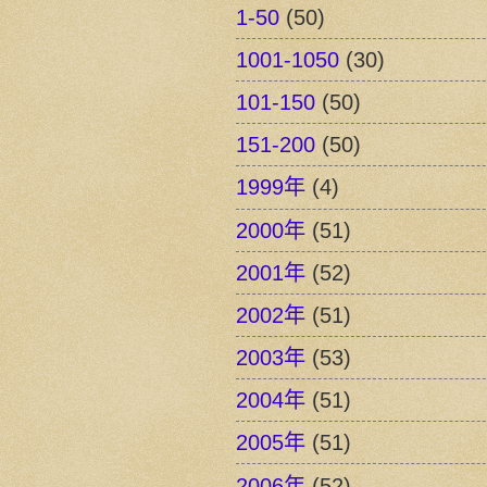
1-50
(50)
1001-1050
(30)
101-150
(50)
151-200
(50)
1999年
(4)
2000年
(51)
2001年
(52)
2002年
(51)
2003年
(53)
2004年
(51)
2005年
(51)
2006年
(52)