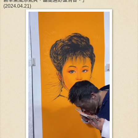
(2024.04.21)