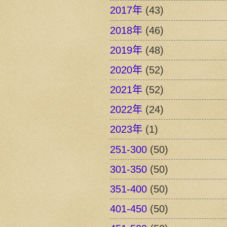
2017年
(43)
2018年
(46)
2019年
(48)
2020年
(52)
2021年
(52)
2022年
(24)
2023年
(1)
251-300
(50)
301-350
(50)
351-400
(50)
401-450
(50)