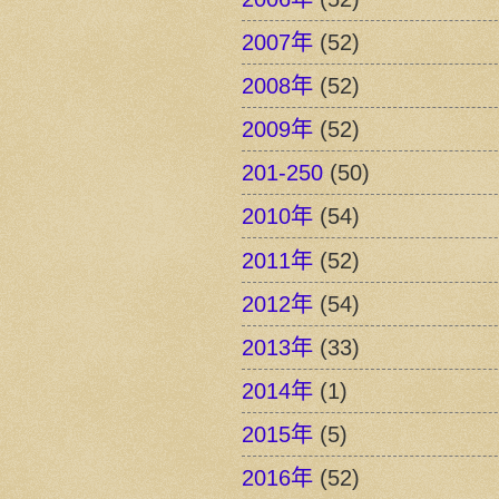
2007年
(52)
2008年
(52)
2009年
(52)
201-250
(50)
2010年
(54)
2011年
(52)
2012年
(54)
2013年
(33)
2014年
(1)
2015年
(5)
2016年
(52)