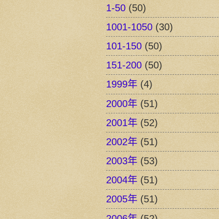
1-50
(50)
1001-1050
(30)
101-150
(50)
151-200
(50)
1999年
(4)
2000年
(51)
2001年
(52)
2002年
(51)
2003年
(53)
2004年
(51)
2005年
(51)
2006年
(52)