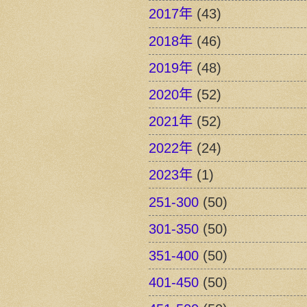
2017年
(43)
2018年
(46)
2019年
(48)
2020年
(52)
2021年
(52)
2022年
(24)
2023年
(1)
251-300
(50)
301-350
(50)
351-400
(50)
401-450
(50)