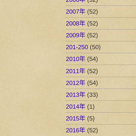
2007年
(52)
2008年
(52)
2009年
(52)
201-250
(50)
2010年
(54)
2011年
(52)
2012年
(54)
2013年
(33)
2014年
(1)
2015年
(5)
2016年
(52)