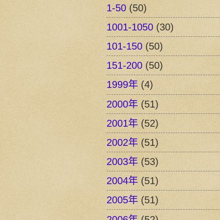
1-50
(50)
1001-1050
(30)
101-150
(50)
151-200
(50)
1999年
(4)
2000年
(51)
2001年
(52)
2002年
(51)
2003年
(53)
2004年
(51)
2005年
(51)
2006年
(52)