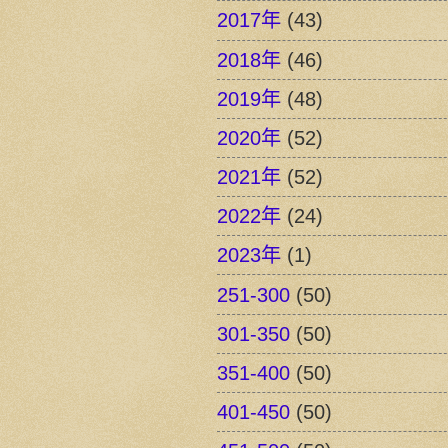
2017年
(43)
2018年
(46)
2019年
(48)
2020年
(52)
2021年
(52)
2022年
(24)
2023年
(1)
251-300
(50)
301-350
(50)
351-400
(50)
401-450
(50)