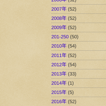
2007年
(52)
2008年
(52)
2009年
(52)
201-250
(50)
2010年
(54)
2011年
(52)
2012年
(54)
2013年
(33)
2014年
(1)
2015年
(5)
2016年
(52)