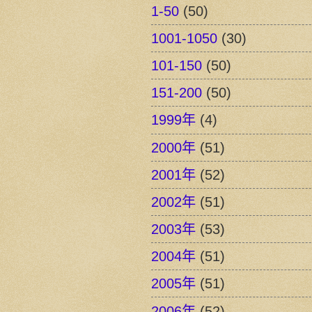
1-50
(50)
1001-1050
(30)
101-150
(50)
151-200
(50)
1999年
(4)
2000年
(51)
2001年
(52)
2002年
(51)
2003年
(53)
2004年
(51)
2005年
(51)
2006年
(52)