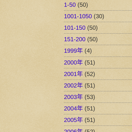
1-50
(50)
1001-1050
(30)
101-150
(50)
151-200
(50)
1999年
(4)
2000年
(51)
2001年
(52)
2002年
(51)
2003年
(53)
2004年
(51)
2005年
(51)
2006年
(52)