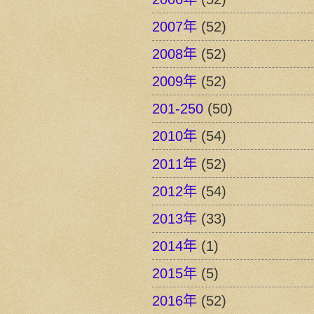
2007年
(52)
2008年
(52)
2009年
(52)
201-250
(50)
2010年
(54)
2011年
(52)
2012年
(54)
2013年
(33)
2014年
(1)
2015年
(5)
2016年
(52)