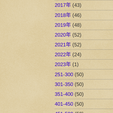
2017年
(43)
2018年
(46)
2019年
(48)
2020年
(52)
2021年
(52)
2022年
(24)
2023年
(1)
251-300
(50)
301-350
(50)
351-400
(50)
401-450
(50)