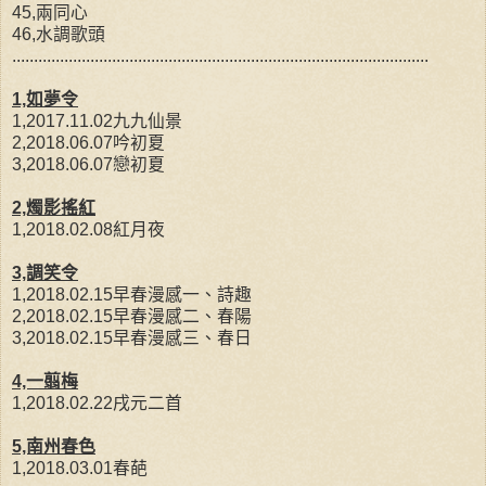
45,兩同心
46,水調歌頭
................................................................................................
1,如夢令
1,2017.11.02九九仙景
2,2018.06.07吟初夏
3,2018.06.07戀初夏
2,燭影搖紅
1,2018.02.08紅月夜
3,調笑令
1,2018.02.15早春漫感一、詩趣
2,2018.02.15早春漫感二、春陽
3,2018.02.15早春漫感三、春日
4,一翦梅
1,2018.02.22戌元二首
5,南州春色
1,2018.03.01春葩