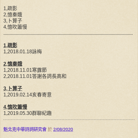
1,疏影
2,憶秦娥
3,卜算子
4,憶吹簫慢
.........................................................................................................
1,疏影
1,2018.01.18詠梅
2,憶秦娥
1,2018.11.01寒露節
2,2018.11.01答謝各詞長高和
3,卜算子
1,2019.02.14亥春寄意
4,憶吹簫慢
1,2019.05.30群聊紀趣
魁北克中華詩詞研究會
於
2/08/2020