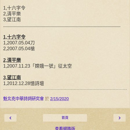
1,十六字令
2,清平樂
3,望江南
.....................................................................................................
1,十六字令
1,2007.05.04刀
2,2007.05.04槍
2,清平樂
1,2007.11.23「嫦娥一號」征太空
3,望江南
1,2012.12.28憶詩壇
魁北克中華詩詞研究會
於
2/15/2020
‹
›
首頁
查看網路版