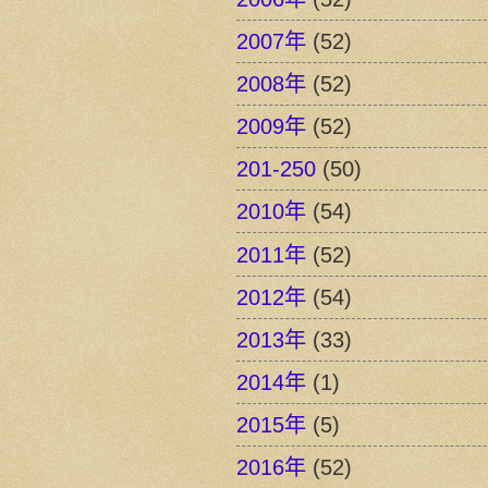
2007年
(52)
2008年
(52)
2009年
(52)
201-250
(50)
2010年
(54)
2011年
(52)
2012年
(54)
2013年
(33)
2014年
(1)
2015年
(5)
2016年
(52)