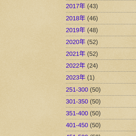
2017年
(43)
2018年
(46)
2019年
(48)
2020年
(52)
2021年
(52)
2022年
(24)
2023年
(1)
251-300
(50)
301-350
(50)
351-400
(50)
401-450
(50)