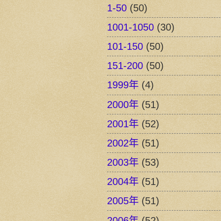
1-50
(50)
1001-1050
(30)
101-150
(50)
151-200
(50)
1999年
(4)
2000年
(51)
2001年
(52)
2002年
(51)
2003年
(53)
2004年
(51)
2005年
(51)
2006年
(52)