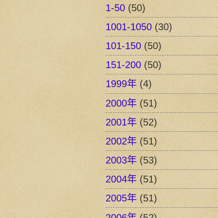
1-50
(50)
1001-1050
(30)
101-150
(50)
151-200
(50)
1999年
(4)
2000年
(51)
2001年
(52)
2002年
(51)
2003年
(53)
2004年
(51)
2005年
(51)
2006年
(52)