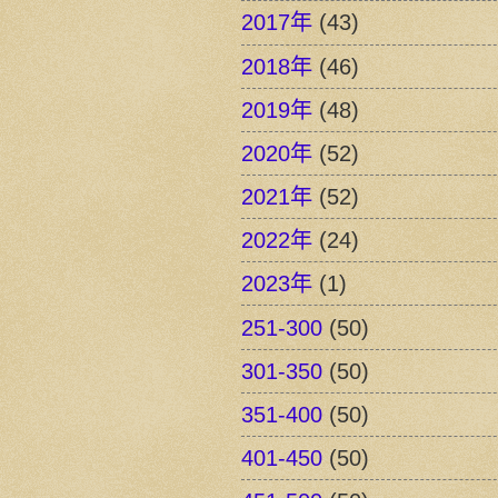
2017年
(43)
2018年
(46)
2019年
(48)
2020年
(52)
2021年
(52)
2022年
(24)
2023年
(1)
251-300
(50)
301-350
(50)
351-400
(50)
401-450
(50)