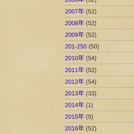
2007年
(52)
2008年
(52)
2009年
(52)
201-250
(50)
2010年
(54)
2011年
(52)
2012年
(54)
2013年
(33)
2014年
(1)
2015年
(5)
2016年
(52)