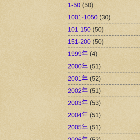
1-50
(50)
1001-1050
(30)
101-150
(50)
151-200
(50)
1999年
(4)
2000年
(51)
2001年
(52)
2002年
(51)
2003年
(53)
2004年
(51)
2005年
(51)
2006年
(52)