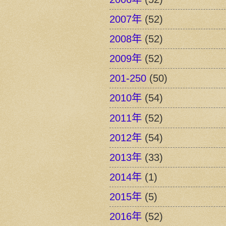
2007年
(52)
2008年
(52)
2009年
(52)
201-250
(50)
2010年
(54)
2011年
(52)
2012年
(54)
2013年
(33)
2014年
(1)
2015年
(5)
2016年
(52)