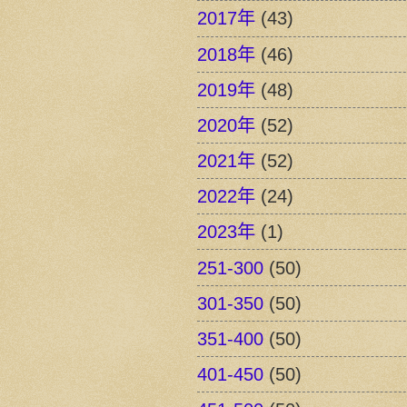
2017年
(43)
2018年
(46)
2019年
(48)
2020年
(52)
2021年
(52)
2022年
(24)
2023年
(1)
251-300
(50)
301-350
(50)
351-400
(50)
401-450
(50)